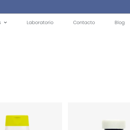
s
Laboratorio
Contacto
Blog