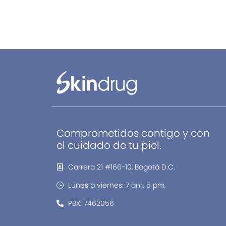
Comprometidos contigo y con
el cuidado de tu piel.
Carrera 21 #166-10, Bogotá D.C.
Lunes a viernes: 7 am. 5 pm.
PBX: 7462056