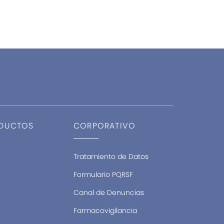
ODUCTOS
CORPORATIVO
Tratamiento de Datos
Formulario PQRSF
Canal de Denuncias
Farmacovigilancia