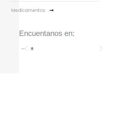
Medicamentos
Encuentanos en: