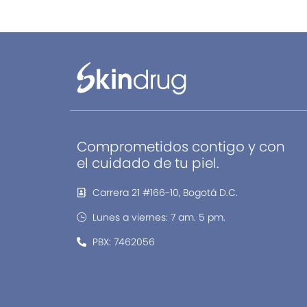
Comprometidos contigo y con
el cuidado de tu piel.
Carrera 21 #166-10, Bogotá D.C.
Lunes a viernes: 7 am. 5 pm.
PBX: 7462056