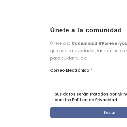
Únete a la comunidad
Únete a la
Comunidad #Foreveryo
que nadie novedades, lanzamientos y 
para cuidar tu piel.
Correo Electrónico
*
Sus datos serán tratados por Skin
nuestra Política de Privacidad.
Enviar