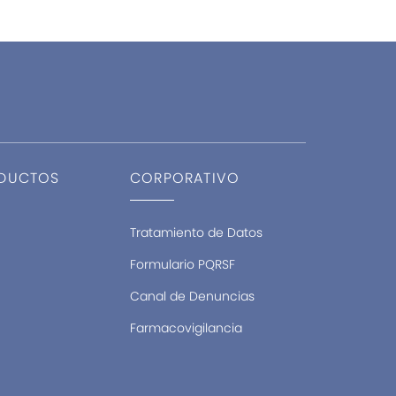
ODUCTOS
CORPORATIVO
Tratamiento de Datos
Formulario PQRSF
Canal de Denuncias
Farmacovigilancia