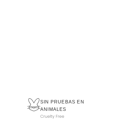
SIN PRUEBAS EN
ANIMALES
Cruelty Free