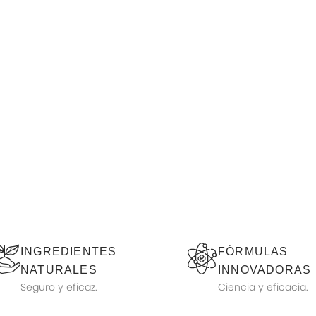
INGREDIENTES
FÓRMULAS
NATURALES
INNOVADORAS
Seguro y eficaz.
Ciencia y eficacia.