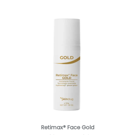
Retimax® Face Gold