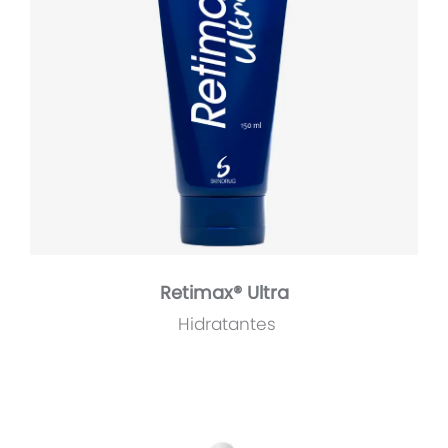
Retimax® Ultra
Hidratantes