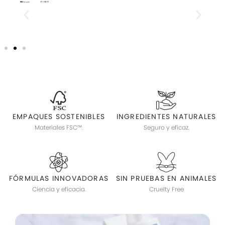
EMPAQUES SOSTENIBLES
INGREDIENTES NATURALES
Materiales FSC™.
Seguro y eficaz.
FÓRMULAS INNOVADORAS
SIN PRUEBAS EN ANIMALES
Ciencia y eficacia.
Cruelty Free