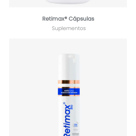
Retimax® Cápsulas
Suplementos