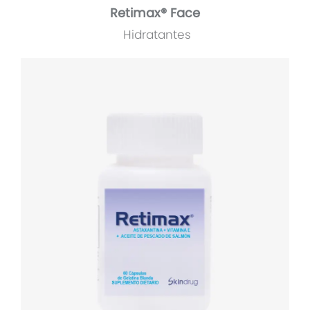
Retimax® Face
Hidratantes