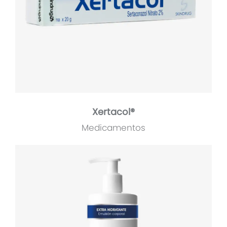
Xertacol®
Medicamentos