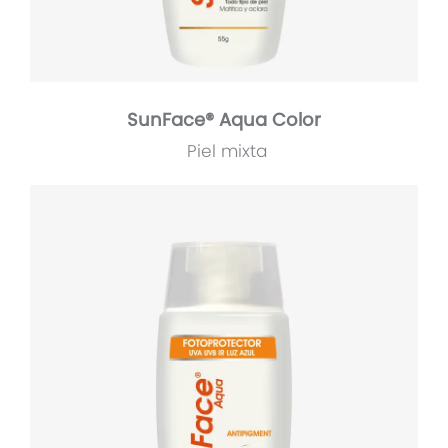
SunFace® Aqua Color
Piel mixta