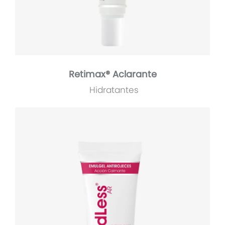
Retimax® Aclarante
Hidratantes