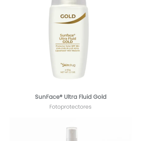
SunFace® Ultra Fluid Gold
Fotoprotectores