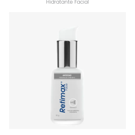
Hidratante Facial