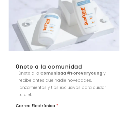
Únete a la comunidad
Únete a la
Comunidad #Foreveryoung
y
recibe antes que nadie novedades,
lanzamientos y tips exclusivos para cuidar
tu piel.
Correo Electrónico
*