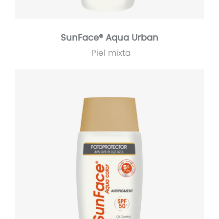
SunFace® Aqua Urban
Piel mixta