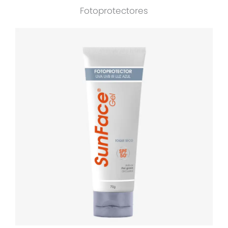
Fotoprotectores