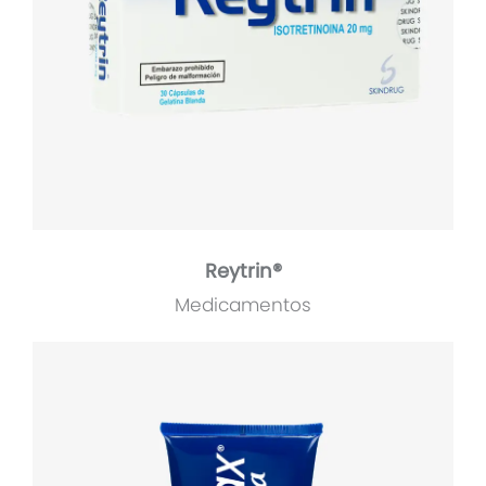
Reytrin®
Medicamentos