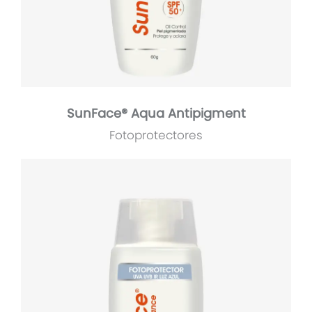
SunFace® Aqua Antipigment
Fotoprotectores