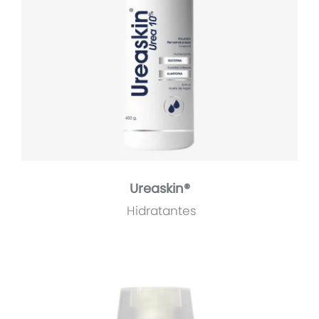
Ureaskin®
Hidratantes