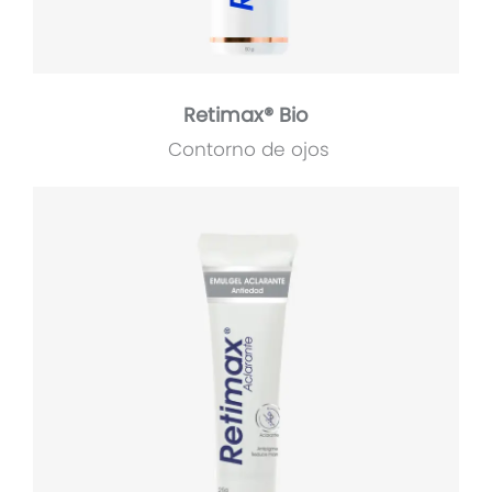
Retimax® Bio
Contorno de ojos