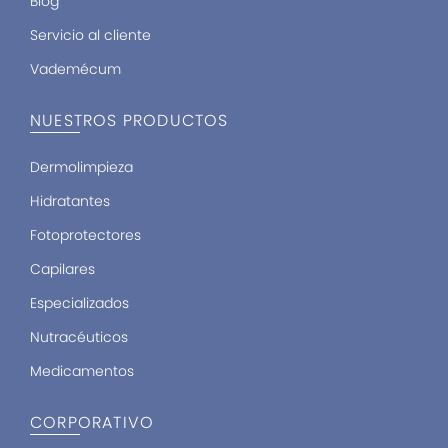
Blog
Servicio al cliente
Vademécum
NUESTROS PRODUCTOS
Dermolimpieza
Hidratantes
Fotoprotectores
Capilares
Especializados
Nutracéuticos
Medicamentos
CORPORATIVO