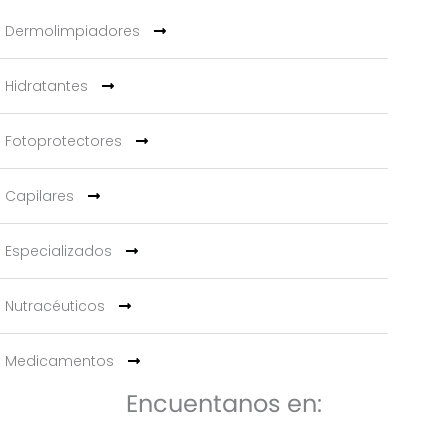
Dermolimpiadores
Hidratantes
Fotoprotectores
Capilares
Especializados
Nutracéuticos
Medicamentos
Encuentanos en: