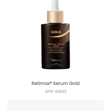
Retimax® Serum Gold
Anti-edad