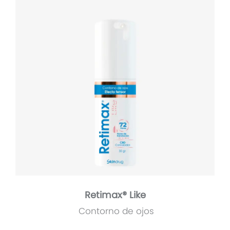
Retimax® Like
Contorno de ojos