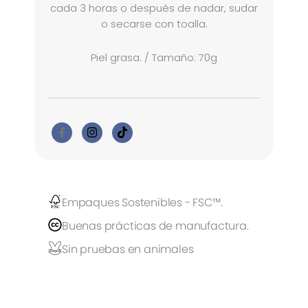
cada 3 horas o después de nadar, sudar
o secarse con toalla.
Piel grasa. / Tamaño: 70g
Empaques Sostenibles - FSC™.
Buenas prácticas de manufactura.
Sin pruebas en animales