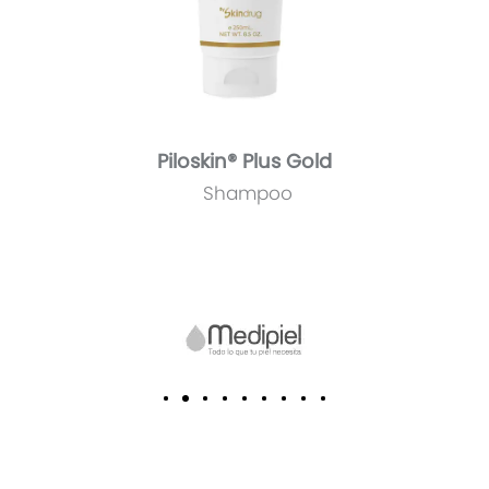
Piloskin® Plus Gold
Shampoo