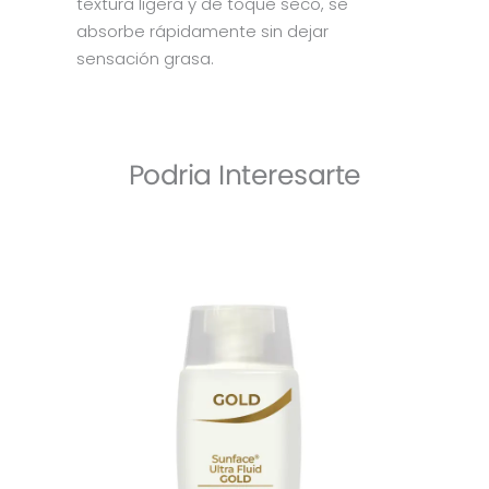
textura ligera y de toque seco, se
absorbe rápidamente sin dejar
sensación grasa.
Podria Interesarte