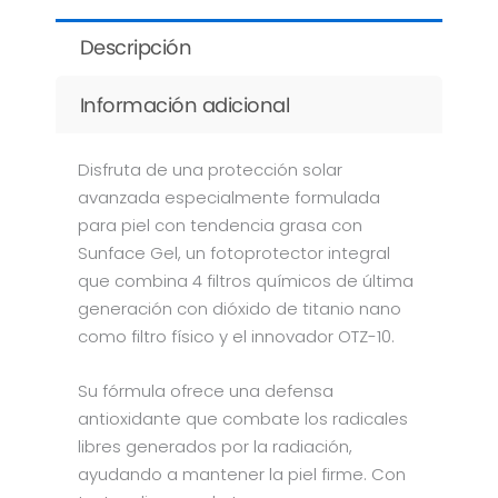
Descripción
Información adicional
Disfruta de una protección solar
avanzada especialmente formulada
para piel con tendencia grasa con
Sunface Gel, un fotoprotector integral
que combina 4 filtros químicos de última
generación con dióxido de titanio nano
como filtro físico y el innovador OTZ-10.
Su fórmula ofrece una defensa
antioxidante que combate los radicales
libres generados por la radiación,
ayudando a mantener la piel firme. Con