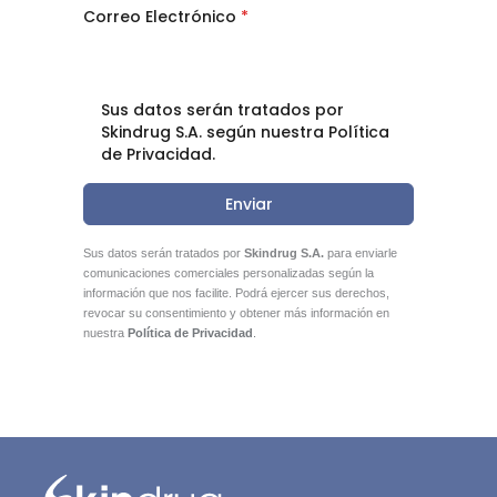
Correo Electrónico
*
Sus datos serán tratados por
Skindrug S.A. según nuestra Política
de Privacidad.
Enviar
Sus datos serán tratados por
Skindrug S.A.
para enviarle
comunicaciones comerciales personalizadas según la
información que nos facilite. Podrá ejercer sus derechos,
revocar su consentimiento y obtener más información en
nuestra
Política de Privacidad
.