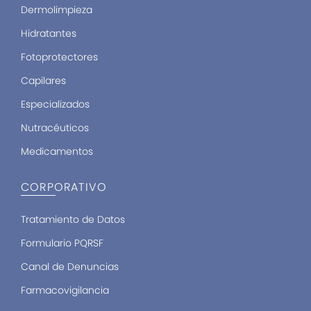
Dermolimpieza
Hidratantes
Fotoprotectores
Capilares
Especializados
Nutracéuticos
Medicamentos
CORPORATIVO
Tratamiento de Datos
Formulario PQRSF
Canal de Denuncias
Farmacovigilancia