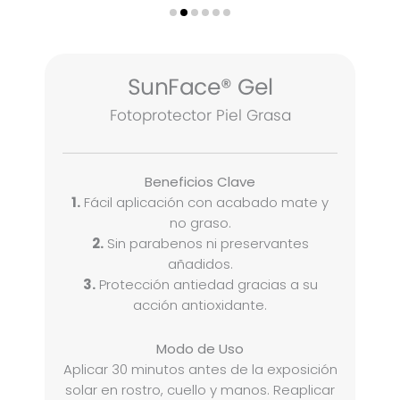
SunFace® Gel
Fotoprotector Piel Grasa
Beneficios Clave
1.
Fácil aplicación con acabado mate y
no graso.
2.
Sin parabenos ni preservantes
añadidos.
3.
Protección antiedad gracias a su
acción antioxidante.
Modo de Uso
Aplicar 30 minutos antes de la exposición
solar en rostro, cuello y manos. Reaplicar