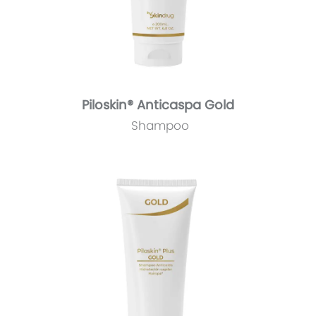
Piloskin® Anticaspa Gold
Shampoo