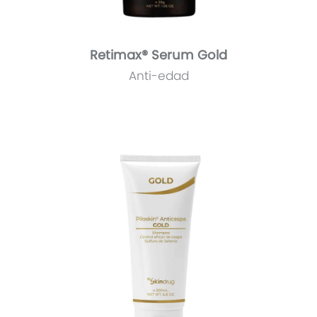
Retimax® Serum Gold
Anti-edad