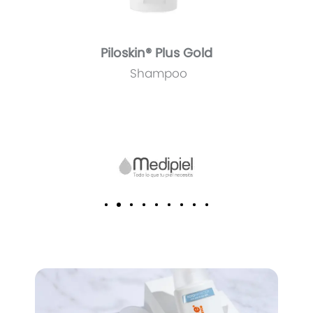
Piloskin® Plus Gold
Shampoo