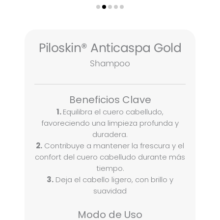
Piloskin® Anticaspa Gold
Shampoo
Beneficios Clave
1.
Equilibra el cuero cabelludo,
favoreciendo una limpieza profunda y
duradera.
2.
Contribuye a mantener la frescura y el
confort del cuero cabelludo durante más
tiempo.
3.
Deja el cabello ligero, con brillo y
suavidad
Modo de Uso