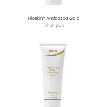
Piloskin® Anticaspa Gold
Shampoo