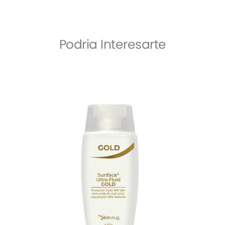
Podria Interesarte