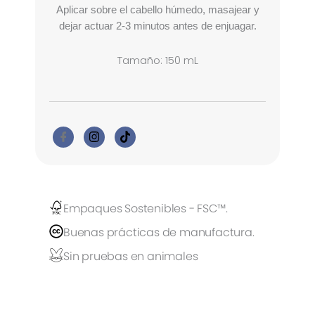
Aplicar sobre el cabello húmedo, masajear y
dejar actuar 2-3 minutos antes de enjuagar.
Tamaño: 150 mL
Empaques Sostenibles - FSC™.
Buenas prácticas de manufactura.
Sin pruebas en animales