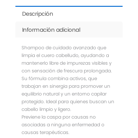
Descripción
Información adicional
Shampoo de cuidado avanzado que
limpia el cuero cabelludo, ayudando a
mantenerlo libre de impurezas visibles y
con sensación de frescura prolongada.
Su fórmula combina activos, que
trabajan en sinergia para promover un
equilibrio natural y un entorno capilar
protegido. Ideal para quienes buscan un
cabello limpio y ligero.
Previene la caspa por causas no
asociadas a ninguna enfermedad o
causas terapéuticas.