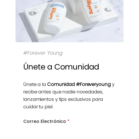
#Forever Young
Únete a Comunidad
Únete a la
Comunidad #Foreveryoung
y
recibe antes que nadie novedades,
lanzamientos y tips exclusivos para
cuidar tu piel.
Correo Electrónico
*