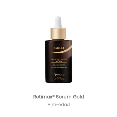
Retimax® Serum Gold
Anti-edad