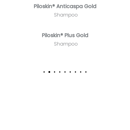
Piloskin® Anticaspa Gold
Shampoo
Piloskin® Plus Gold
Shampoo