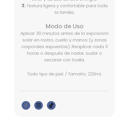
3.
Textura ligera y confortable para toda
la familia.
Modo de Uso
Aplicar 30 minutos antes de la exposición
solar en rostro, cuello y manos (y zonas
corporales expuestas). Reaplicar cada 3
horas o después de nadar, sudar o
secarse con toalla.
Todo tipo de piel. / Tamaño: 220mL