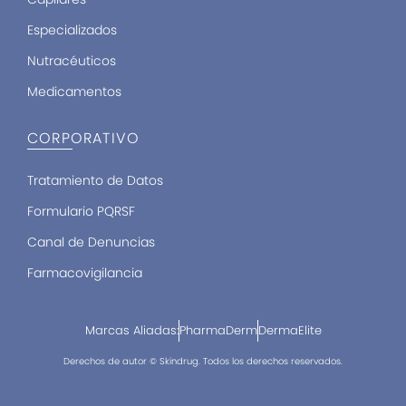
Especializados
Nutracéuticos
Medicamentos
CORPORATIVO
Tratamiento de Datos
Formulario PQRSF
Canal de Denuncias
Farmacovigilancia
Marcas Aliadas:
PharmaDerm
DermaElite
Derechos de autor © Skindrug. Todos los derechos reservados.