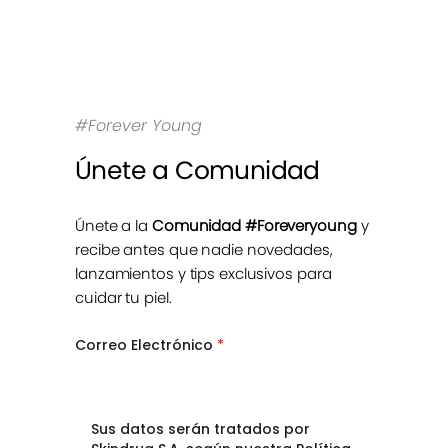
#Forever Young
Únete a Comunidad
Únete a la
Comunidad #Foreveryoung
y
recibe antes que nadie novedades,
lanzamientos y tips exclusivos para
cuidar tu piel.
Correo Electrónico
*
Sus datos serán tratados por