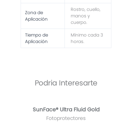
Rostro, cuello,
Zona de
manos y
Aplicación
cuerpo.
Tiempo de
Mínimo cada 3
Aplicación
horas.
Podria Interesarte
SunFace® Ultra Fluid Gold
Fotoprotectores