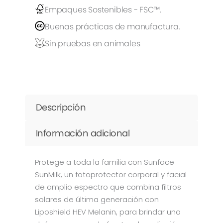
Empaques Sostenibles - FSC™.
Buenas prácticas de manufactura.
Sin pruebas en animales
Descripción
Información adicional
Protege a toda la familia con Sunface
SunMilk, un fotoprotector corporal y facial
de amplio espectro que combina filtros
solares de última generación con
Liposhield HEV Melanin, para brindar una