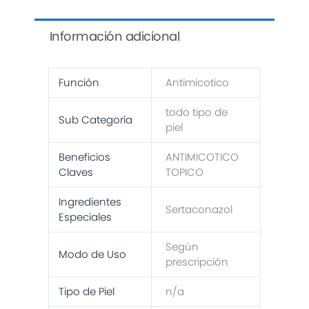
Información adicional
Función
Antimicotico
todo tipo de
Sub Categoría
piel
Beneficios
ANTIMICOTICO
Claves
TOPICO
Ingredientes
Sertaconazol
Especiales
Según
Modo de Uso
prescripción
Tipo de Piel
n/a