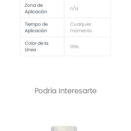
Zona de
n/a
Aplicación
Tiempo de
Cualquier
Aplicación
momento
Color de la
Gris.
Línea
Podria Interesarte