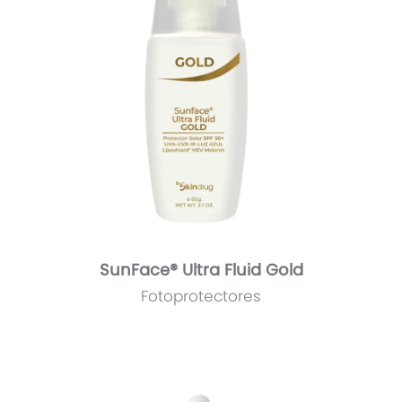
SunFace® Ultra Fluid Gold
Fotoprotectores