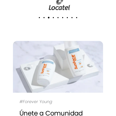
#Forever Young
Únete a Comunidad