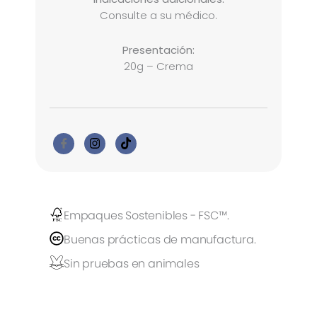
Consulte a su médico.
Presentación:
20g – Crema
Empaques Sostenibles - FSC™.
Buenas prácticas de manufactura.
Sin pruebas en animales