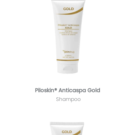
Piloskin® Anticaspa Gold
Shampoo