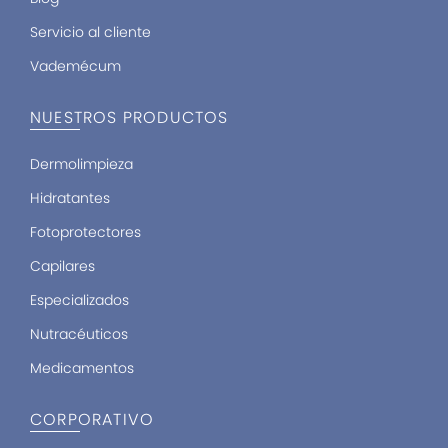
Servicio al cliente
Vademécum
NUESTROS PRODUCTOS
Dermolimpieza
Hidratantes
Fotoprotectores
Capilares
Especializados
Nutracéuticos
Medicamentos
CORPORATIVO