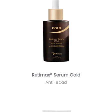
Retimax® Serum Gold
Anti-edad