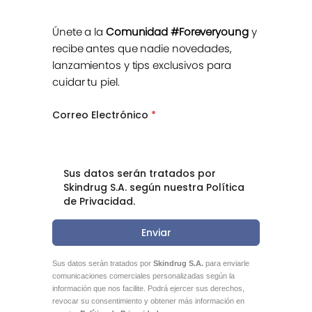
Únete a la
Comunidad #Foreveryoung
y
recibe antes que nadie novedades,
lanzamientos y tips exclusivos para
cuidar tu piel.
Correo Electrónico
*
Sus datos serán tratados por
Skindrug S.A. según nuestra Política
de Privacidad.
Enviar
Sus datos serán tratados por
Skindrug S.A.
para enviarle
comunicaciones comerciales personalizadas según la
información que nos facilite. Podrá ejercer sus derechos,
revocar su consentimiento y obtener más información en