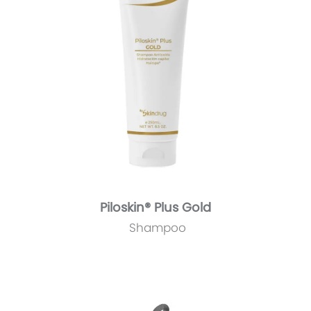
Piloskin® Plus Gold
Shampoo