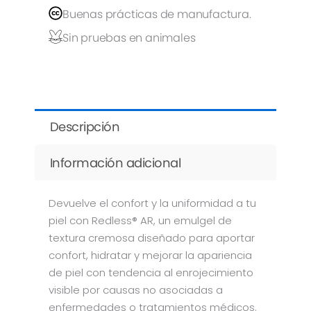
Buenas prácticas de manufactura.
Sin pruebas en animales
Descripción
Información adicional
Devuelve el confort y la uniformidad a tu
piel con Redless® AR, un emulgel de
textura cremosa diseñado para aportar
confort, hidratar y mejorar la apariencia
de piel con tendencia al enrojecimiento
visible por causas no asociadas a
enfermedades o tratamientos médicos.