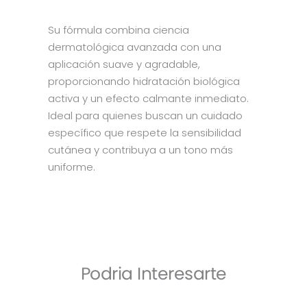
Su fórmula combina ciencia
dermatológica avanzada con una
aplicación suave y agradable,
proporcionando hidratación biológica
activa y un efecto calmante inmediato.
Ideal para quienes buscan un cuidado
específico que respete la sensibilidad
cutánea y contribuya a un tono más
uniforme.
Podria Interesarte