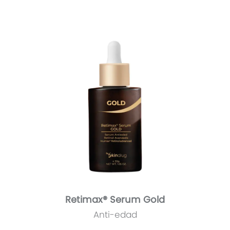
Retimax® Serum Gold
Anti-edad