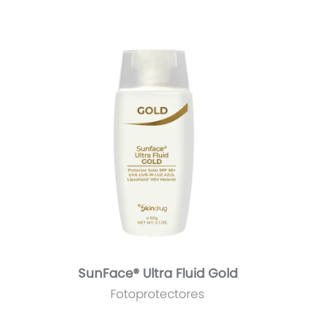
SunFace® Ultra Fluid Gold
Fotoprotectores