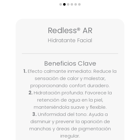
Redless® AR
Hidratante Facial
Beneficios Clave
1.
Efecto calmante inmediato: Reduce la
sensación de calor y malestar,
proporcionando confort duradero.
2.
Hidratación profunda: Favorece la
retención de agua en la piel,
manteniéndola suave y flexible.
3.
Uniformidad del tono: Ayuda a
disminuir y prevenir la aparición de
manchas y áreas de pigmentación
irregular.