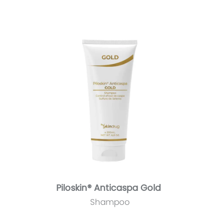
Piloskin® Anticaspa Gold
Shampoo