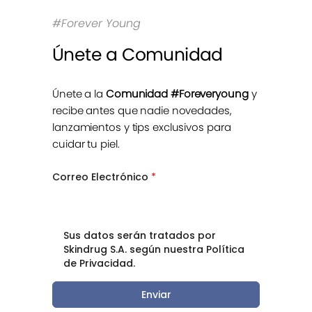
#Forever Young
Únete a Comunidad
Únete a la
Comunidad #Foreveryoung
y
recibe antes que nadie novedades,
lanzamientos y tips exclusivos para
cuidar tu piel.
Correo Electrónico
*
Sus datos serán tratados por
Skindrug S.A. según nuestra Política
de Privacidad.
Enviar