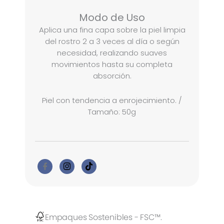
Modo de Uso
Aplica una fina capa sobre la piel limpia
del rostro 2 a 3 veces al día o según
necesidad, realizando suaves
movimientos hasta su completa
absorción.
Piel con tendencia a enrojecimiento. /
Tamaño: 50g
Empaques Sostenibles - FSC™.