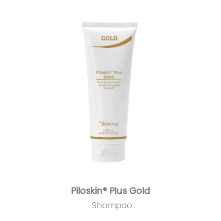
Piloskin® Plus Gold
Shampoo