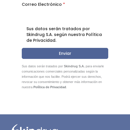
Correo Electrónico
*
Sus datos serán tratados por
Skindrug S.A. según nuestra Política
de Privacidad.
Enviar
Sus datos serán tratados por
Skindrug S.A.
para enviarle
comunicaciones comerciales personalizadas según la
información que nos facilite. Podrá ejercer sus derechos,
revocar su consentimiento y obtener más información en
nuestra
Política de Privacidad
.