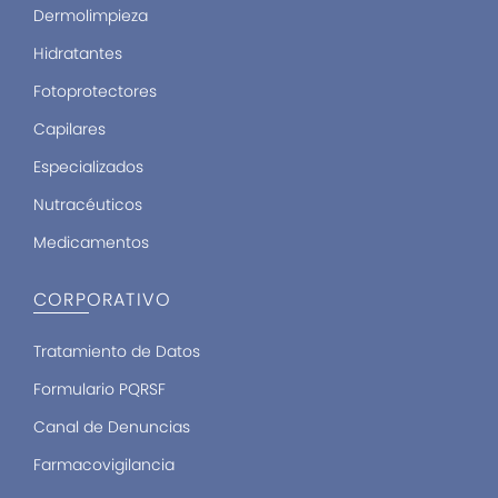
Dermolimpieza
Hidratantes
Fotoprotectores
Capilares
Especializados
Nutracéuticos
Medicamentos
CORPORATIVO
Tratamiento de Datos
Formulario PQRSF
Canal de Denuncias
Farmacovigilancia