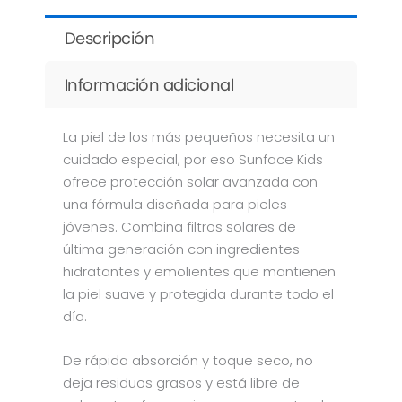
Descripción
Información adicional
La piel de los más pequeños necesita un
cuidado especial, por eso Sunface Kids
ofrece protección solar avanzada con
una fórmula diseñada para pieles
jóvenes. Combina filtros solares de
última generación con ingredientes
hidratantes y emolientes que mantienen
la piel suave y protegida durante todo el
día.
De rápida absorción y toque seco, no
deja residuos grasos y está libre de