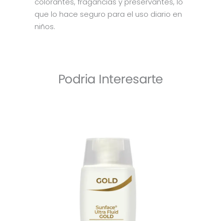
colorantes, fragancias y preservantes, lo
que lo hace seguro para el uso diario en
niños.
Podria Interesarte