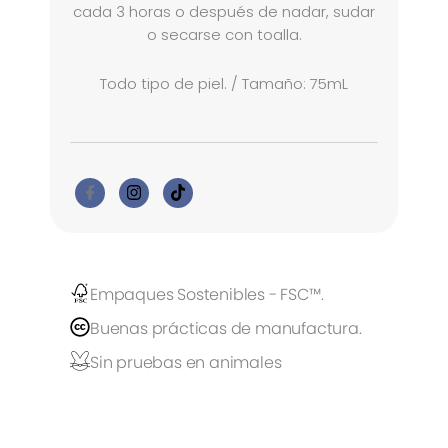
cada 3 horas o después de nadar, sudar
o secarse con toalla.
Todo tipo de piel. / Tamaño: 75mL
Empaques Sostenibles - FSC™.
Buenas prácticas de manufactura.
Sin pruebas en animales