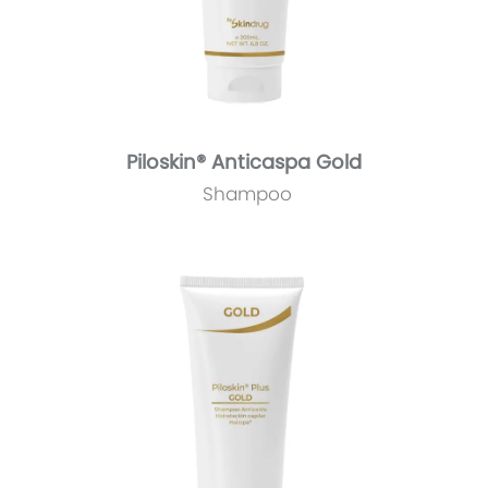
Piloskin® Anticaspa Gold
Shampoo