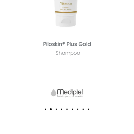
Piloskin® Plus Gold
Shampoo