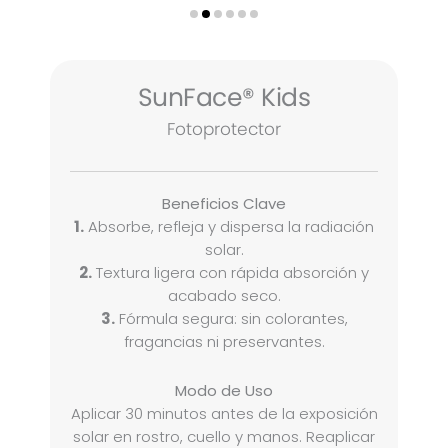
SunFace® Kids
Fotoprotector
Beneficios Clave
1.
Absorbe, refleja y dispersa la radiación
solar.
2.
Textura ligera con rápida absorción y
acabado seco.
3.
Fórmula segura: sin colorantes,
fragancias ni preservantes.
Modo de Uso
Aplicar 30 minutos antes de la exposición
solar en rostro, cuello y manos. Reaplicar