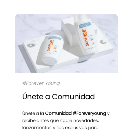
#Forever Young
Únete a Comunidad
Únete a la
Comunidad #Foreveryoung
y
recibe antes que nadie novedades,
lanzamientos y tips exclusivos para