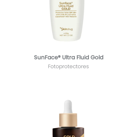
SunFace® Ultra Fluid Gold
Fotoprotectores