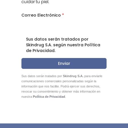
cuidar tu piel.
Correo Electrónico
*
Sus datos serán tratados por
Skindrug S.A. según nuestra Política
de Privacidad.
Enviar
Sus datos serán tratados por
Skindrug S.A.
para enviarle
comunicaciones comerciales personalizadas según la
información que nos facilite. Podrá ejercer sus derechos,
revocar su consentimiento y obtener más información en
nuestra
Política de Privacidad
.