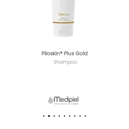
Piloskin® Plus Gold
Shampoo