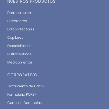
NUESTROS PRODUCTOS
Dermolimpieza
Hidratantes
Fotoprotectores
Capilares
Especializados
Nutracéuticos
Medicamentos
CORPORATIVO
Tratamiento de Datos
Formulario PQRSF
Canal de Denuncias