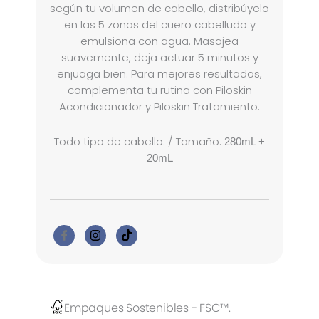
según tu volumen de cabello, distribúyelo
en las 5 zonas del cuero cabelludo y
emulsiona con agua. Masajea
suavemente, deja actuar 5 minutos y
enjuaga bien. Para mejores resultados,
complementa tu rutina con Piloskin
Acondicionador y Piloskin Tratamiento.
Todo tipo de cabello. / Tamaño:
280mL +
20mL
Empaques Sostenibles - FSC™.