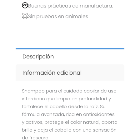
Buenas prácticas de manufactura.
Sin pruebas en animales
Descripción
Información adicional
Shampoo para el cuidado capilar de uso
interdiario que limpia en profundidad y
fortalece el cabello desde la raíz. Su
fórmula avanzada, rica en antioxidantes
y activos, protege el color natural, aporta
brillo y deja el cabello con una sensación
de frescura.