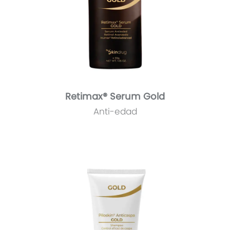
Retimax® Serum Gold
Anti-edad