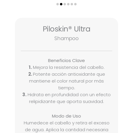
Piloskin® Ultra
Shampoo
Beneficios Clave
1.
Mejora la resistencia del cabello.
2.
Potente acción antioxidante que
mantiene el color natural por más
tiempo.
3.
Hidrata en profundidad con un efecto
relipidizante que aporta suavidad.
Modo de Uso
Humedece el cabello y retira el exceso
de agua. Aplica la cantidad necesaria