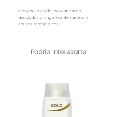
Previene la caída por causas no
asociadas a ninguna enfermedad o
causas terapéuticas.
Podria Interesarte